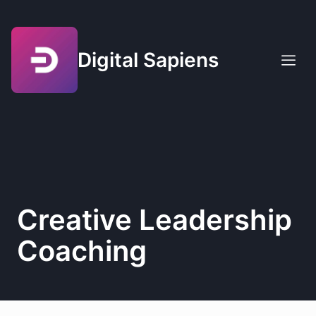
Digital Sapiens
Creative Leadership
Coaching