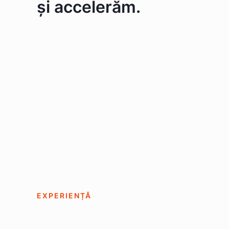
și accelerăm.
EXPERIENȚĂ