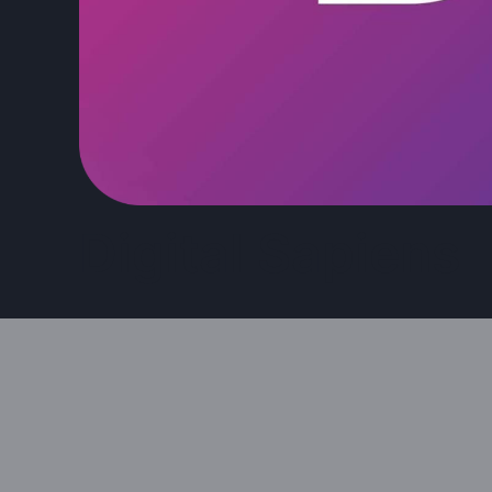
Digital Sapiens