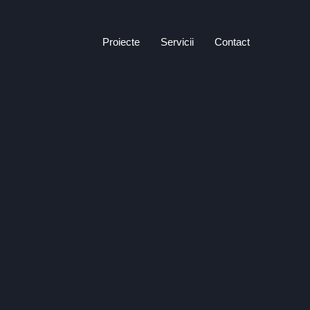
Proiecte
Servicii
Contact