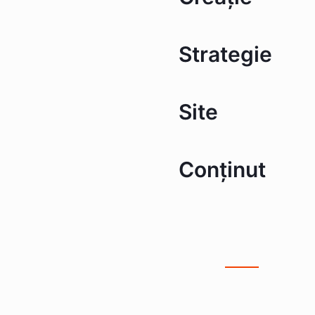
Strategie
Site
Conținut