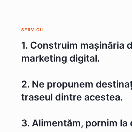
SERVICII
1. Construim mașinăria 
marketing digital.
2. Ne propunem destinați
traseul dintre acestea.
3. Alimentăm, pornim la