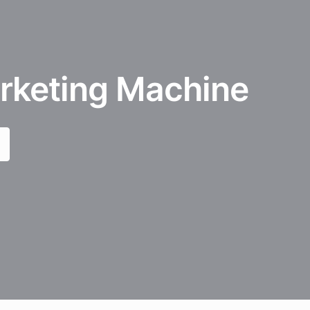
arketing Machine