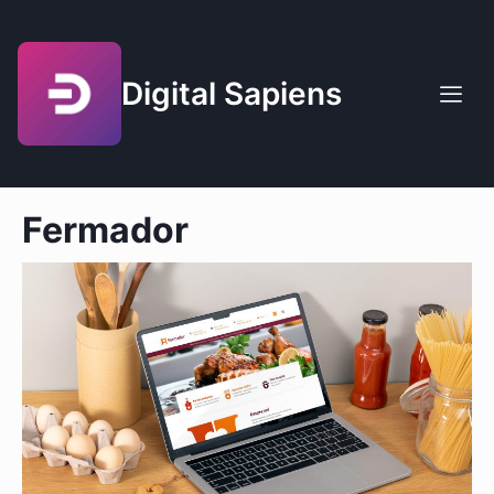
Digital Sapiens
Fermador