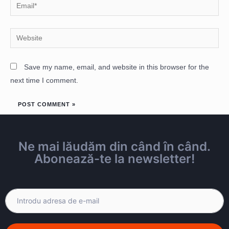
Save my name, email, and website in this browser for the
next time I comment.
Ne mai lăudăm din când în când.
Abonează-te la newsletter!