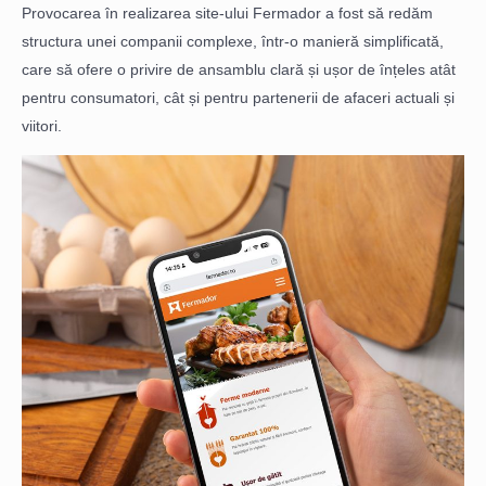
Provocarea în realizarea site-ului Fermador a fost să redăm
structura unei companii complexe, într-o manieră simplificată,
care să ofere o privire de ansamblu clară și ușor de înțeles atât
pentru consumatori, cât și pentru partenerii de afaceri actuali și
viitori.