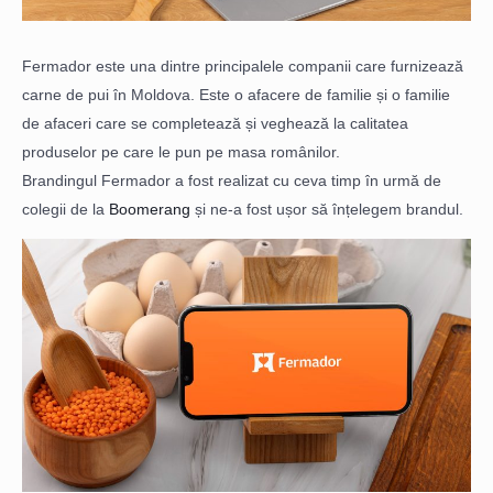
Fermador este una dintre principalele companii care furnizează
carne de pui în Moldova. Este o afacere de familie și o familie
de afaceri care se completează și veghează la calitatea
produselor pe care le pun pe masa românilor.
Brandingul Fermador a fost realizat cu ceva timp în urmă de
colegii de la
Boomerang
și ne-a fost ușor să înțelegem brandul.