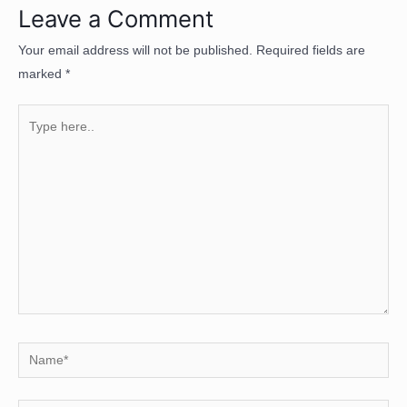
Leave a Comment
Your email address will not be published.
Required fields are
marked
*