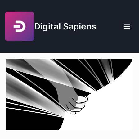
Digital Sapiens